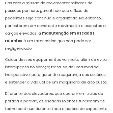
Elas têm a missão de movimentar milhares de
pessoas por hora, garantindo que o fluxo de
pedestres seja contínuo e organizado. No entanto,
por estarem em constante movimento e expostas a
cargas elevadas, a
manutenção em escadas
rolantes
é um fator crítico que não pode ser
negligenciado.
Cuidar desses equipamentos vai muito além de evitar
interrupções no serviço; trata-se de uma medida
indispensável para garantir a segurança dos usuários
e estender a vida útil de um maquinário de alto custo.
Diferente dos elevadores, que operam em ciclos de
partida e parada, as escadas rolantes funcionam de
forma contínua durante todo o horário de expediente