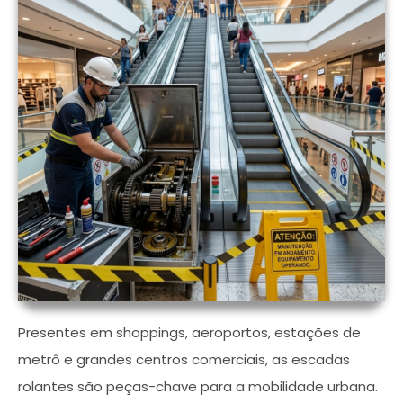
Presentes em shoppings, aeroportos, estações de
metrô e grandes centros comerciais, as escadas
rolantes são peças-chave para a mobilidade urbana.