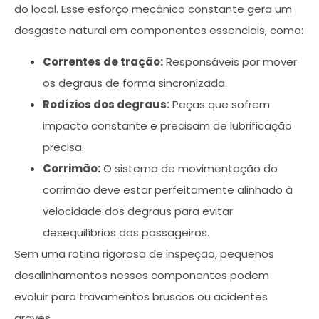
do local. Esse esforço mecânico constante gera um
desgaste natural em componentes essenciais, como:
Correntes de tração:
Responsáveis por mover
os degraus de forma sincronizada.
Rodízios dos degraus:
Peças que sofrem
impacto constante e precisam de lubrificação
precisa.
Corrimão:
O sistema de movimentação do
corrimão deve estar perfeitamente alinhado à
velocidade dos degraus para evitar
desequilíbrios dos passageiros.
Sem uma rotina rigorosa de inspeção, pequenos
desalinhamentos nesses componentes podem
evoluir para travamentos bruscos ou acidentes
graves.