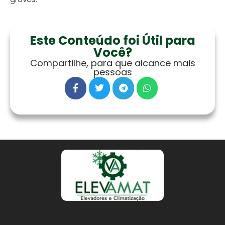
Este Conteúdo foi Útil para
Você?
Compartilhe, para que alcance mais
pessoas