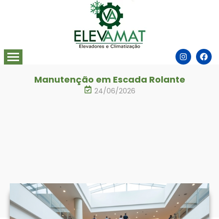
Manutenção em Escada Rolante
24/06/2026