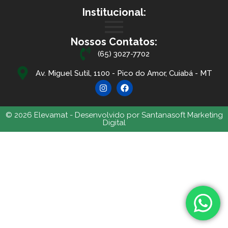
Institucional:
Nossos Contatos:
(65) 3027-7702
Av. Miguel Sutil, 1100 - Pico do Amor, Cuiabá - MT
© 2026 Elevamat - Desenvolvido por Santanasoft Marketing
Digital