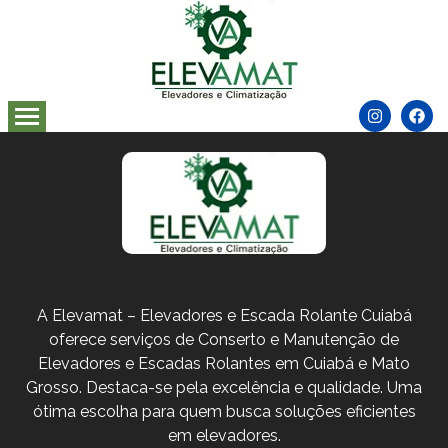
A Elevamat – Elevadores e Escada Rolante Cuiabá
oferece serviços de Conserto e Manutenção de
Elevadores e Escadas Rolantes em Cuiabá e Mato
Grosso. Destaca-se pela excelência e qualidade. Uma
ótima escolha para quem busca soluções eficientes
em elevadores.