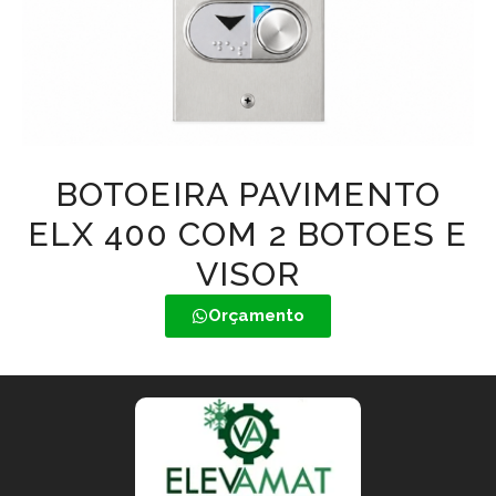
BOTOEIRA PAVIMENTO
ELX 400 COM 2 BOTOES E
VISOR
Orçamento